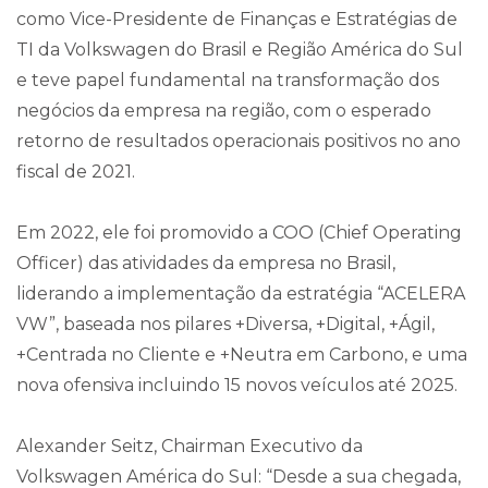
como Vice-Presidente de Finanças e Estratégias de
TI da Volkswagen do Brasil e Região América do Sul
e teve papel fundamental na transformação dos
negócios da empresa na região, com o esperado
retorno de resultados operacionais positivos no ano
fiscal de 2021.
Em 2022, ele foi promovido a COO (Chief Operating
Officer) das atividades da empresa no Brasil,
liderando a implementação da estratégia “ACELERA
VW”, baseada nos pilares +Diversa, +Digital, +Ágil,
+Centrada no Cliente e +Neutra em Carbono, e uma
nova ofensiva incluindo 15 novos veículos até 2025.
Alexander Seitz, Chairman Executivo da
Volkswagen América do Sul: “Desde a sua chegada,