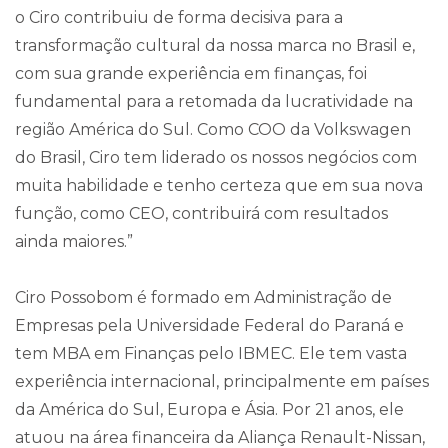
o Ciro contribuiu de forma decisiva para a
transformação cultural da nossa marca no Brasil e,
com sua grande experiência em finanças, foi
fundamental para a retomada da lucratividade na
região América do Sul. Como COO da Volkswagen
do Brasil, Ciro tem liderado os nossos negócios com
muita habilidade e tenho certeza que em sua nova
função, como CEO, contribuirá com resultados
ainda maiores.”
Ciro Possobom é formado em Administração de
Empresas pela Universidade Federal do Paraná e
tem MBA em Finanças pelo IBMEC. Ele tem vasta
experiência internacional, principalmente em países
da América do Sul, Europa e Ásia. Por 21 anos, ele
atuou na área financeira da Aliança Renault-Nissan,