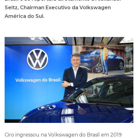
Seitz, Chairman Executivo da Volkswagen
América do Sul.
Ciro ingressou na Volkswagen do Brasil em 2019