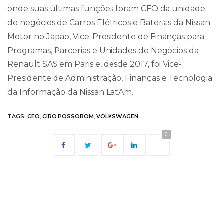
onde suas últimas funções foram CFO da unidade
de negócios de Carros Elétricos e Baterias da Nissan
Motor no Japão, Vice-Presidente de Finanças para
Programas, Parcerias e Unidades de Negócios da
Renault SAS em Paris e, desde 2017, foi Vice-
Presidente de Administração, Finanças e Tecnologia
da Informação da Nissan LatAm.
TAGS:
CEO
,
CIRO POSSOBOM
,
VOLKSWAGEN
0