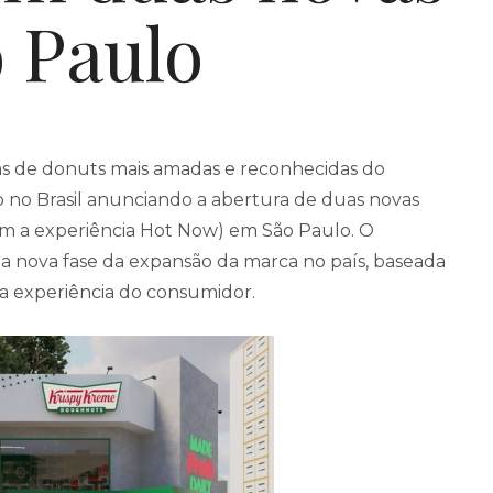
o Paulo
s de donuts mais amadas e reconhecidas do
 no Brasil anunciando a abertura de duas novas
com a experiência Hot Now) em São Paulo. O
a nova fase da expansão da marca no país, baseada
a experiência do consumidor.