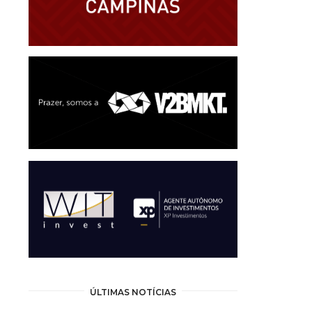
ÚLTIMAS NOTÍCIAS