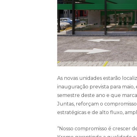
As novas unidades estarão local
inauguração prevista para maio, 
semestre deste ano e que marcar
Juntas, reforçam o compromisso
estratégicas e de alto fluxo, amp
“Nosso compromisso é crescer de