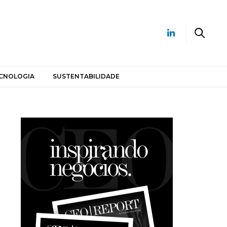
CNOLOGIA
SUSTENTABILIDADE