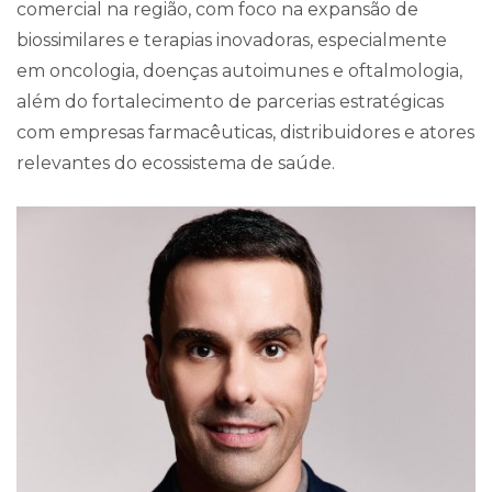
comercial na região, com foco na expansão de
biossimilares e terapias inovadoras, especialmente
em oncologia, doenças autoimunes e oftalmologia,
além do fortalecimento de parcerias estratégicas
com empresas farmacêuticas, distribuidores e atores
relevantes do ecossistema de saúde.