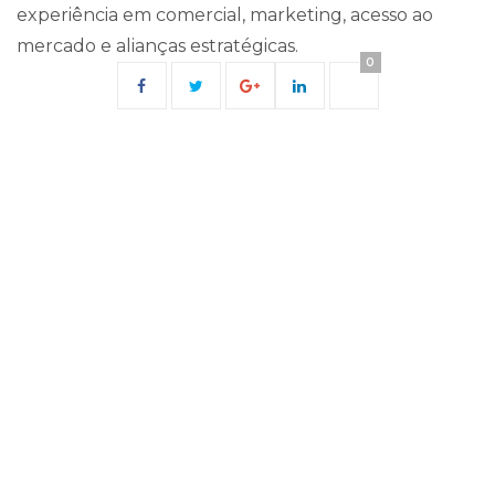
experiência em comercial, marketing, acesso ao
mercado e alianças estratégicas.
0