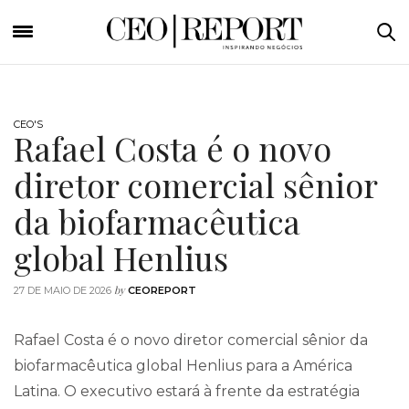
CEO'S
Rafael Costa é o novo
diretor comercial sênior
da biofarmacêutica
global Henlius
by
27 DE MAIO DE 2026
CEOREPORT
Rafael Costa é o novo diretor comercial sênior da
biofarmacêutica global Henlius para a América
Latina. O executivo estará à frente da estratégia