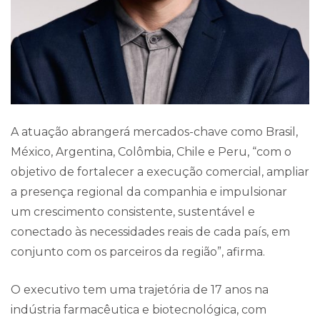
A atuação abrangerá mercados-chave como Brasil,
México, Argentina, Colômbia, Chile e Peru, “com o
objetivo de fortalecer a execução comercial, ampliar
a presença regional da companhia e impulsionar
um crescimento consistente, sustentável e
conectado às necessidades reais de cada país, em
conjunto com os parceiros da região”, afirma.
O executivo tem uma trajetória de 17 anos na
indústria farmacêutica e biotecnológica, com