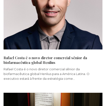
Rafael Costa é o novo diretor comercial sênior da
biofarmacêutica global Henlius
Rafael Costa é o novo diretor comercial sênior da
biofarmacêutica global Henlius para a América Latina. O
executivo estará à frente da estratégia come…