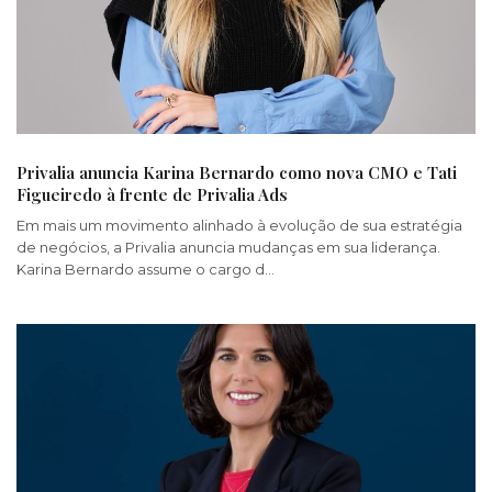
Privalia anuncia Karina Bernardo como nova CMO e Tati
Figueiredo à frente de Privalia Ads
Em mais um movimento alinhado à evolução de sua estratégia
de negócios, a Privalia anuncia mudanças em sua liderança.
Karina Bernardo assume o cargo d…