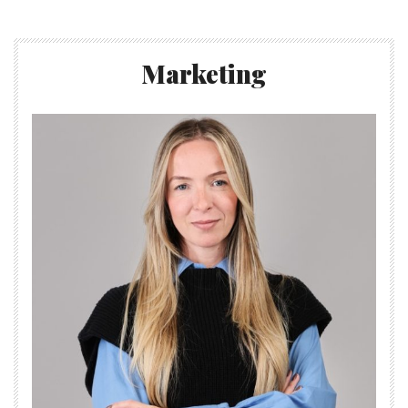
Marketing