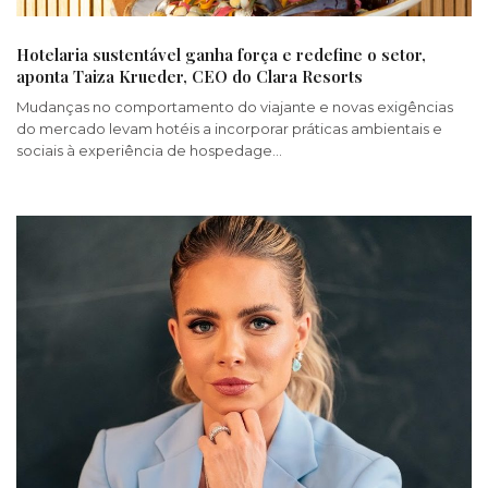
Hotelaria sustentável ganha força e redefine o setor,
aponta Taiza Krueder, CEO do Clara Resorts
Mudanças no comportamento do viajante e novas exigências
do mercado levam hotéis a incorporar práticas ambientais e
sociais à experiência de hospedage…