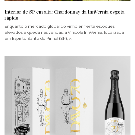
Interior de SP em alta: Chardonnay da InnVernia esgota
rápido
Enquanto o mercado global do vinho enfrenta estoques
elevados e queda nas vendas, a Vinícola InnVernia, localizada
em Espírito Santo do Pinhal (SP), v…