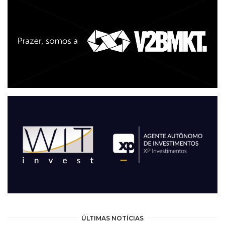
ÚLTIMAS NOTÍCIAS