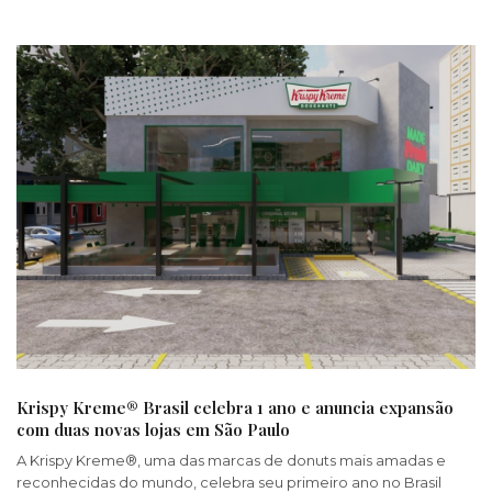
Krispy Kreme® Brasil celebra 1 ano e anuncia expansão
com duas novas lojas em São Paulo
A Krispy Kreme®, uma das marcas de donuts mais amadas e
reconhecidas do mundo, celebra seu primeiro ano no Brasil