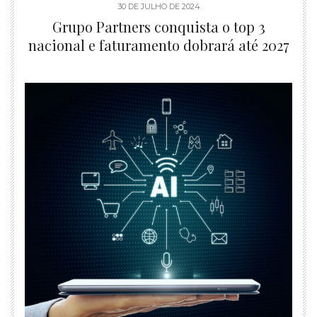
30 DE JULHO DE 2024
Grupo Partners conquista o top 3
nacional e faturamento dobrará até 2027