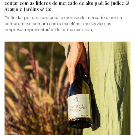
contar com as líderes do mercado de alto padrão Judice &
Araujo e Jardins & Co
Definidas por uma profunda expertise de mercado e por um
compromisso comum com a excelência no serviço, as
empresas representarão, de forma exclusiva,…