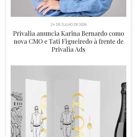
24 DE JULHO DE 2026
Privalia anuncia Karina Bernardo como
nova CMO e Tati Figueiredo à frente de
Privalia Ads