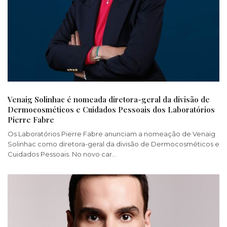
Venaig Solinhac é nomeada diretora-geral da divisão de
Dermocosméticos e Cuidados Pessoais dos Laboratórios
Pierre Fabre
Os Laboratórios Pierre Fabre anunciam a nomeação de Venaig
Solinhac como diretora-geral da divisão de Dermocosméticos e
Cuidados Pessoais. No novo car…