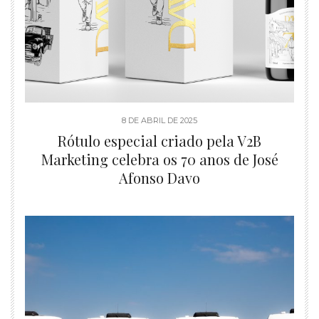
8 DE ABRIL DE 2025
Rótulo especial criado pela V2B
Marketing celebra os 70 anos de José
Afonso Davo