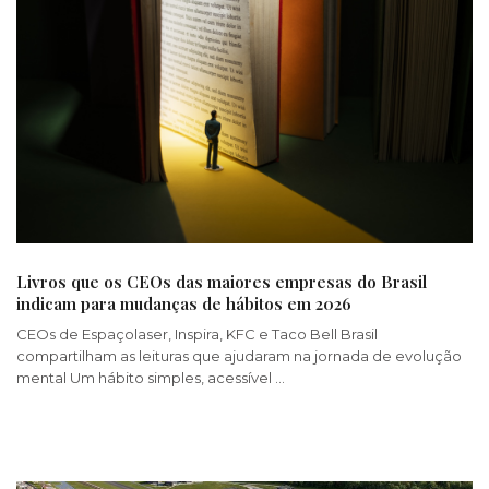
Livros que os CEOs das maiores empresas do Brasil
indicam para mudanças de hábitos em 2026
CEOs de Espaçolaser, Inspira, KFC e Taco Bell Brasil
compartilham as leituras que ajudaram na jornada de evolução
mental Um hábito simples, acessível …