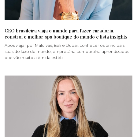
CEO brasileira viaja o mundo para fazer curadoria,
constroi o melhor spa boutique do mundo e lista insights
Após viajar por Maldivas, Bali e Dubai, conhecer os principais
spas de luxo do mundo, empresária compartilha aprendizados
que vão muito além da estéti…