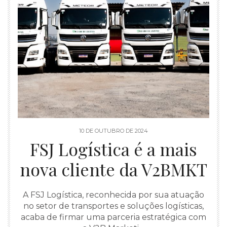
10 DE OUTUBRO DE 2024
FSJ Logística é a mais
nova cliente da V2BMKT
A FSJ Logística, reconhecida por sua atuação
no setor de transportes e soluções logísticas,
acaba de firmar uma parceria estratégica com