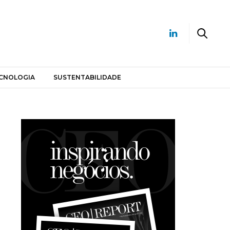
CNOLOGIA
SUSTENTABILIDADE