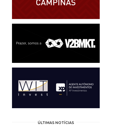
ÚLTIMAS NOTÍCIAS