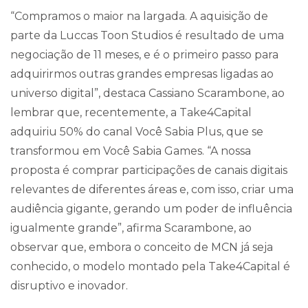
“Compramos o maior na largada. A aquisição de
parte da Luccas Toon Studios é resultado de uma
negociação de 11 meses, e é o primeiro passo para
adquirirmos outras grandes empresas ligadas ao
universo digital”, destaca Cassiano Scarambone, ao
lembrar que, recentemente, a Take4Capital
adquiriu 50% do canal Você Sabia Plus, que se
transformou em Você Sabia Games. “A nossa
proposta é comprar participações de canais digitais
relevantes de diferentes áreas e, com isso, criar uma
audiência gigante, gerando um poder de influência
igualmente grande”, afirma Scarambone, ao
observar que, embora o conceito de MCN já seja
conhecido, o modelo montado pela Take4Capital é
disruptivo e inovador.