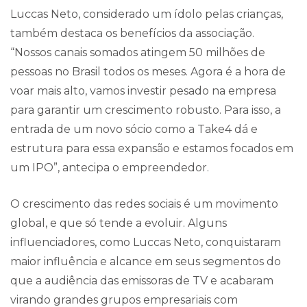
Luccas Neto, considerado um ídolo pelas crianças,
também destaca os benefícios da associação.
“Nossos canais somados atingem 50 milhões de
pessoas no Brasil todos os meses. Agora é a hora de
voar mais alto, vamos investir pesado na empresa
para garantir um crescimento robusto. Para isso, a
entrada de um novo sócio como a Take4 dá e
estrutura para essa expansão e estamos focados em
um IPO”, antecipa o empreendedor.
O crescimento das redes sociais é um movimento
global, e que só tende a evoluir. Alguns
influenciadores, como Luccas Neto, conquistaram
maior influência e alcance em seus segmentos do
que a audiência das emissoras de TV e acabaram
virando grandes grupos empresariais com