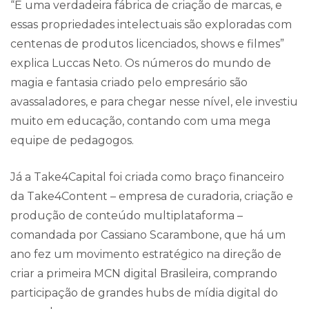
“É uma verdadeira fábrica de criação de marcas, e
essas propriedades intelectuais são exploradas com
centenas de produtos licenciados, shows e filmes”
explica Luccas Neto. Os números do mundo de
magia e fantasia criado pelo empresário são
avassaladores, e para chegar nesse nível, ele investiu
muito em educação, contando com uma mega
equipe de pedagogos.
Já a Take4Capital foi criada como braço financeiro
da Take4Content – empresa de curadoria, criação e
produção de conteúdo multiplataforma –
comandada por Cassiano Scarambone, que há um
ano fez um movimento estratégico na direção de
criar a primeira MCN digital Brasileira, comprando
participação de grandes hubs de mídia digital do