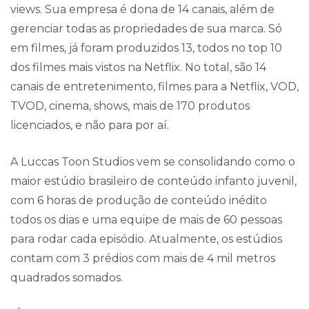
views. Sua empresa é dona de 14 canais, além de
gerenciar todas as propriedades de sua marca. Só
em filmes, já foram produzidos 13, todos no top 10
dos filmes mais vistos na Netflix. No total, são 14
canais de entretenimento, filmes para a Netflix, VOD,
TVOD, cinema, shows, mais de 170 produtos
licenciados, e não para por aí.
A Luccas Toon Studios vem se consolidando como o
maior estúdio brasileiro de conteúdo infanto juvenil,
com 6 horas de produção de conteúdo inédito
todos os dias e uma equipe de mais de 60 pessoas
para rodar cada episódio. Atualmente, os estúdios
contam com 3 prédios com mais de 4 mil metros
quadrados somados.