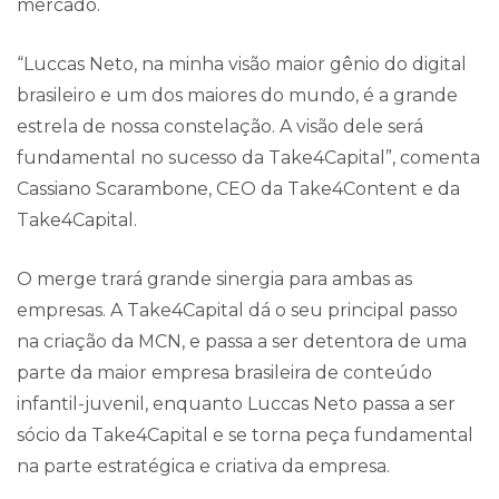
mercado.
“Luccas Neto, na minha visão maior gênio do digital
brasileiro e um dos maiores do mundo, é a grande
estrela de nossa constelação. A visão dele será
fundamental no sucesso da Take4Capital”, comenta
Cassiano Scarambone, CEO da Take4Content e da
Take4Capital.
O merge trará grande sinergia para ambas as
empresas. A Take4Capital dá o seu principal passo
na criação da MCN, e passa a ser detentora de uma
parte da maior empresa brasileira de conteúdo
infantil-juvenil, enquanto Luccas Neto passa a ser
sócio da Take4Capital e se torna peça fundamental
na parte estratégica e criativa da empresa.