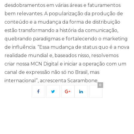
desdobramentos em várias áreas e faturamentos
bem relevantes. A popularização da produção de
conteúdo e a mudança da forma de distribuição
estão transformando a história da comunicação,
quebrando paradigmas e fortalecendo o marketing
de influência. “Essa mudança de status quo é a nova
realidade mundial e, baseados nisso, resolvemos
criar nossa MCN Digital e iniciar a operação com um
canal de expressão não só no Brasil, mas
internacional”, acrescenta Scarambone.
0