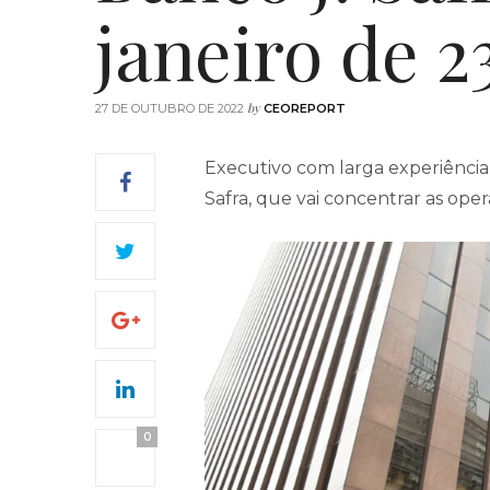
janeiro de 2
by
27 DE OUTUBRO DE 2022
CEOREPORT
Executivo com larga experiência,
Safra, que vai concentrar as ope
0