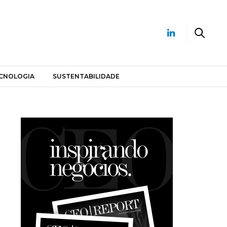
CNOLOGIA
SUSTENTABILIDADE