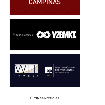
ÚLTIMAS NOTÍCIAS