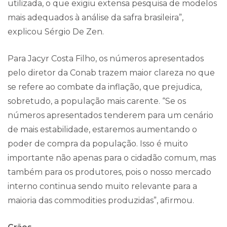
utilizada, o que exigiu extensa pesquisa de modelos
mais adequados à análise da safra brasileira”,
explicou Sérgio De Zen.
Para Jacyr Costa Filho, os números apresentados
pelo diretor da Conab trazem maior clareza no que
se refere ao combate da inflação, que prejudica,
sobretudo, a população mais carente. “Se os
números apresentados tenderem para um cenário
de mais estabilidade, estaremos aumentando o
poder de compra da população. Isso é muito
importante não apenas para o cidadão comum, mas
também para os produtores, pois o nosso mercado
interno continua sendo muito relevante para a
maioria das commodities produzidas”, afirmou.