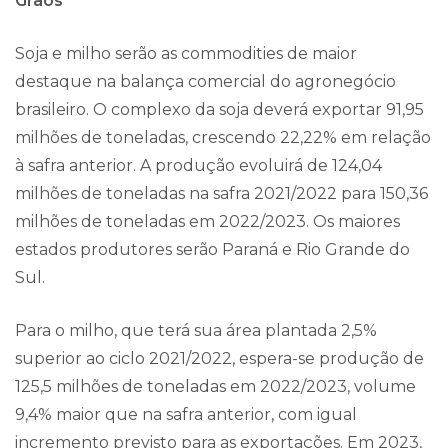
Grãos
Soja e milho serão as commodities de maior
destaque na balança comercial do agronegócio
brasileiro. O complexo da soja deverá exportar 91,95
milhões de toneladas, crescendo 22,22% em relação
à safra anterior. A produção evoluirá de 124,04
milhões de toneladas na safra 2021/2022 para 150,36
milhões de toneladas em 2022/2023. Os maiores
estados produtores serão Paraná e Rio Grande do
Sul.
Para o milho, que terá sua área plantada 2,5%
superior ao ciclo 2021/2022, espera-se produção de
125,5 milhões de toneladas em 2022/2023, volume
9,4% maior que na safra anterior, com igual
incremento previsto para as exportações. Em 2023,