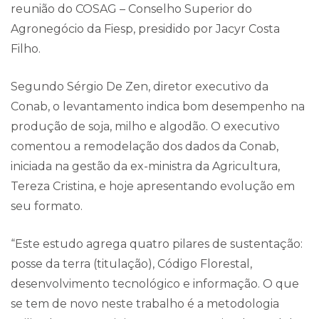
reunião do COSAG – Conselho Superior do
Agronegócio da Fiesp, presidido por Jacyr Costa
Filho.
Segundo Sérgio De Zen, diretor executivo da
Conab, o levantamento indica bom desempenho na
produção de soja, milho e algodão. O executivo
comentou a remodelação dos dados da Conab,
iniciada na gestão da ex-ministra da Agricultura,
Tereza Cristina, e hoje apresentando evolução em
seu formato.
“Este estudo agrega quatro pilares de sustentação:
posse da terra (titulação), Código Florestal,
desenvolvimento tecnológico e informação. O que
se tem de novo neste trabalho é a metodologia