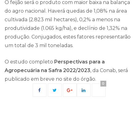
O feijão será o produto com maior baixa na balança
do agro nacional. Haverá quedas de 1,08% na área
cultivada (2.823 mil hectares), 0,2% a menos na
produtividade (1.065 kg/ha), e declínio de 1,32% na
produção. Conjugados, estes fatores representarão
um total de 3 mil toneladas.
O estudo completo
Perspectivas para a
Agropecuária na Safra 2022/2023
, da Conab, será
publicado em breve no site do órgão.
0