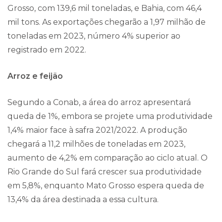
Grosso, com 139,6 mil toneladas, e Bahia, com 46,4
mil tons. As exportações chegarão a 1,97 milhão de
toneladas em 2023, número 4% superior ao
registrado em 2022.
Arroz e feijão
Segundo a Conab, a área do arroz apresentará
queda de 1%, embora se projete uma produtividade
1,4% maior face à safra 2021/2022. A produção
chegará a 11,2 milhões de toneladas em 2023,
aumento de 4,2% em comparação ao ciclo atual. O
Rio Grande do Sul fará crescer sua produtividade
em 5,8%, enquanto Mato Grosso espera queda de
13,4% da área destinada a essa cultura.