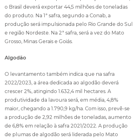
o Brasil deverá exportar 44,5 milhões de toneladas
do produto. Na 1ª safra, segundo a Conab, a
produção será impulsionada pelo Rio Grande do Sul
e região Nordeste. Na 2ª safra, será a vez do Mato
Grosso, Minas Gerais e Goiás.
Algodão
O levantamento também indica que na safra
2022/2023, a área dedicada ao algodão deverá
crescer 2%, atingindo 1.632,4 mil hectares. A
produtividade da lavoura será, em média, 4,8%
maior, chegando a 1.790,9 kg/ha. Com isso, prevê-se
a produção de 2,92 milhões de toneladas, aumento
de 6,8% em relação à safra 2021/2022. A produção
de plumas de algodão será liderada pelo Mato