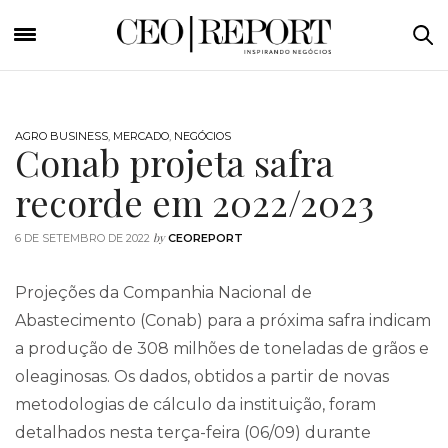
AGRO BUSINESS
,
MERCADO
,
NEGÓCIOS
Conab projeta safra
recorde em 2022/2023
by
6 DE SETEMBRO DE 2022
CEOREPORT
Projeções da Companhia Nacional de
Abastecimento (Conab) para a próxima safra indicam
a produção de 308 milhões de toneladas de grãos e
oleaginosas. Os dados, obtidos a partir de novas
metodologias de cálculo da instituição, foram
detalhados nesta terça-feira (06/09) durante