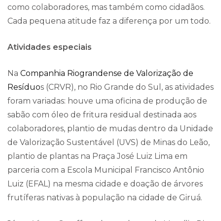
como colaboradores, mas também como cidadãos.
Cada pequena atitude faz a diferença por um todo.
Atividades especiais
Na
Companhia Riograndense de Valorização de
Resíduo
s (CRVR), no Rio Grande do Sul, as atividades
foram variadas: houve uma oficina de produção de
sabão com óleo de fritura residual destinada aos
colaboradores, plantio de mudas dentro da Unidade
de Valorização Sustentável (UVS) de Minas do Leão,
plantio de plantas na Praça José Luiz Lima em
parceria com a Escola Municipal Francisco Antônio
Luiz (EFAL) na mesma cidade e doação de árvores
frutíferas nativas à população na cidade de Giruá.