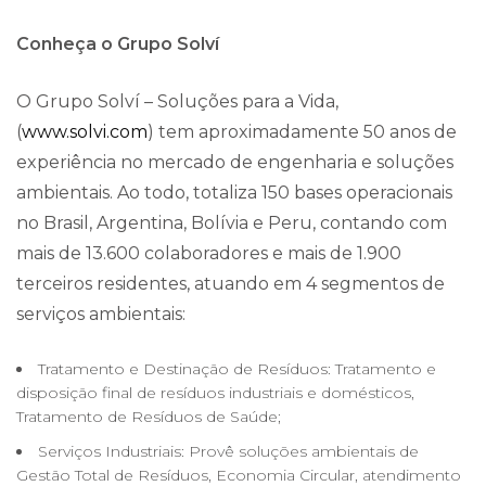
Conheça o Grupo Solví
O Grupo Solví – Soluções para a Vida,
(
www.solvi.com
) tem aproximadamente 50 anos de
experiência no mercado de engenharia e soluções
ambientais. Ao todo, totaliza 150 bases operacionais
no Brasil, Argentina, Bolívia e Peru, contando com
mais de 13.600 colaboradores e mais de 1.900
terceiros residentes, atuando em 4 segmentos de
serviços ambientais:
Tratamento e Destinação de Resíduos: Tratamento e
disposição final de resíduos industriais e domésticos,
Tratamento de Resíduos de Saúde;
Serviços Industriais: Provê soluções ambientais de
Gestão Total de Resíduos, Economia Circular, atendimento