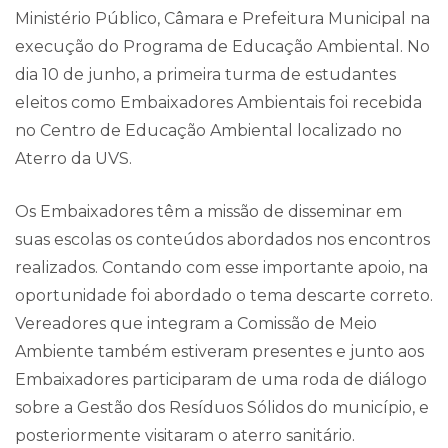
Ministério Público, Câmara e Prefeitura Municipal na
execução do Programa de Educação Ambiental. No
dia 10 de junho, a primeira turma de estudantes
eleitos como Embaixadores Ambientais foi recebida
no Centro de Educação Ambiental localizado no
Aterro da UVS.
Os Embaixadores têm a missão de disseminar em
suas escolas os conteúdos abordados nos encontros
realizados. Contando com esse importante apoio, na
oportunidade foi abordado o tema descarte correto.
Vereadores que integram a Comissão de Meio
Ambiente também estiveram presentes e junto aos
Embaixadores participaram de uma roda de diálogo
sobre a Gestão dos Resíduos Sólidos do município, e
posteriormente visitaram o aterro sanitário.