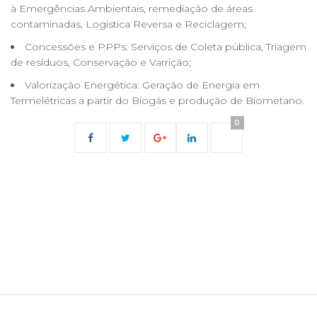
à Emergências Ambientais, remediação de áreas
contaminadas, Logística Reversa e Reciclagem;
Concessões e PPPs: Serviços de Coleta pública, Triagem
de resíduos, Conservação e Varrição;
Valorização Energética: Geração de Energia em
Termelétricas a partir do Biogás e produção de Biometano.
0