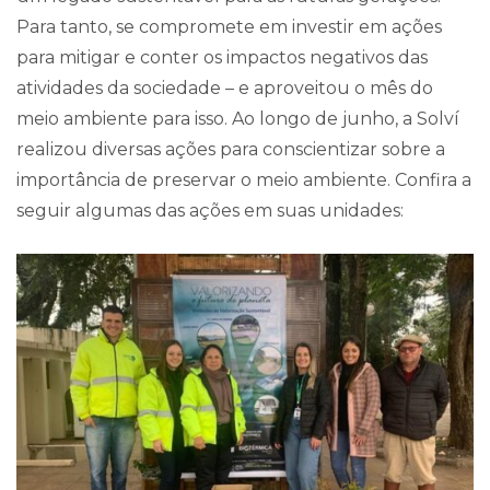
Para tanto, se compromete em investir em ações
para mitigar e conter os impactos negativos das
atividades da sociedade – e aproveitou o mês do
meio ambiente para isso. Ao longo de junho, a Solví
realizou diversas ações para conscientizar sobre a
importância de preservar o meio ambiente. Confira a
seguir algumas das ações em suas unidades: