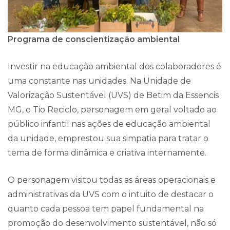
Programa de conscientização ambiental
Investir na educação ambiental dos colaboradores é
uma constante nas unidades. Na Unidade de
Valorização Sustentável (UVS) de Betim da Essencis
MG, o Tio Reciclo, personagem em geral voltado ao
público infantil nas ações de educação ambiental
da unidade, emprestou sua simpatia para tratar o
tema de forma dinâmica e criativa internamente.
O personagem visitou todas as áreas operacionais e
administrativas da UVS com o intuito de destacar o
quanto cada pessoa tem papel fundamental na
promoção do desenvolvimento sustentável, não só