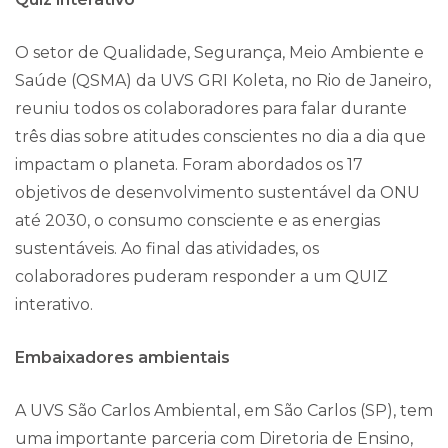
O setor de Qualidade, Segurança, Meio Ambiente e
Saúde (QSMA) da UVS GRI Koleta, no Rio de Janeiro,
reuniu todos os colaboradores para falar durante
três dias sobre atitudes conscientes no dia a dia que
impactam o planeta. Foram abordados os 17
objetivos de desenvolvimento sustentável da ONU
até 2030, o consumo consciente e as energias
sustentáveis. Ao final das atividades, os
colaboradores puderam responder a um QUIZ
interativo.
Embaixadores ambientais
A UVS São Carlos Ambiental, em São Carlos (SP), tem
uma importante parceria com Diretoria de Ensino,