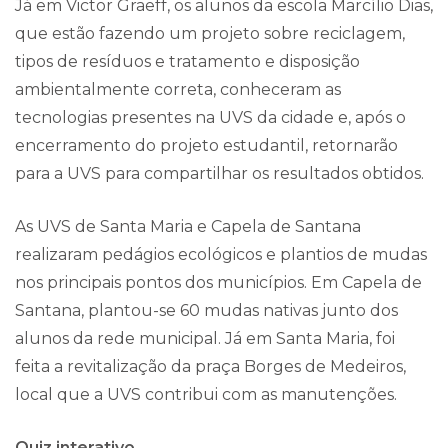
Já em Victor Graeff, os alunos da escola Marcílio Dias,
que estão fazendo um projeto sobre reciclagem,
tipos de resíduos e tratamento e disposição
ambientalmente correta, conheceram as
tecnologias presentes na UVS da cidade e, após o
encerramento do projeto estudantil, retornarão
para a UVS para compartilhar os resultados obtidos.
As UVS de Santa Maria e Capela de Santana
realizaram pedágios ecológicos e plantios de mudas
nos principais pontos dos municípios. Em Capela de
Santana, plantou-se 60 mudas nativas junto dos
alunos da rede municipal. Já em Santa Maria, foi
feita a revitalização da praça Borges de Medeiros,
local que a UVS contribui com as manutenções.
Quiz interativo