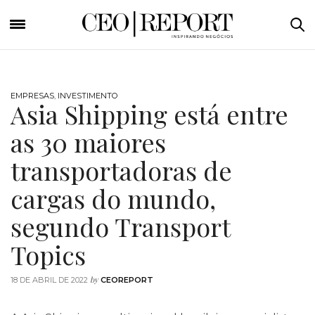
EMPRESAS
,
INVESTIMENTO
Asia Shipping está entre
as 30 maiores
transportadoras de
cargas do mundo,
segundo Transport
Topics
by
18 DE ABRIL DE 2022
CEOREPORT