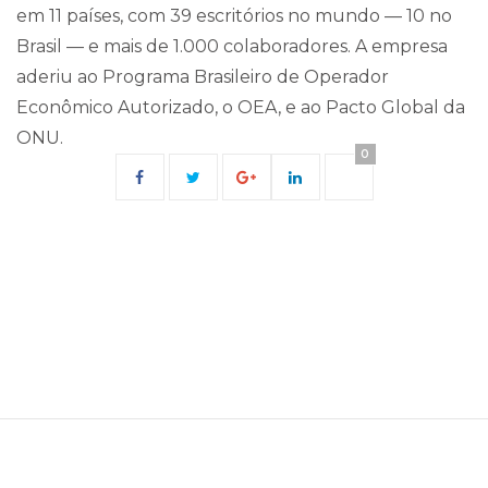
em 11 países, com 39 escritórios no mundo — 10 no
Brasil — e mais de 1.000 colaboradores. A empresa
aderiu ao Programa Brasileiro de Operador
Econômico Autorizado, o OEA, e ao Pacto Global da
ONU.
0