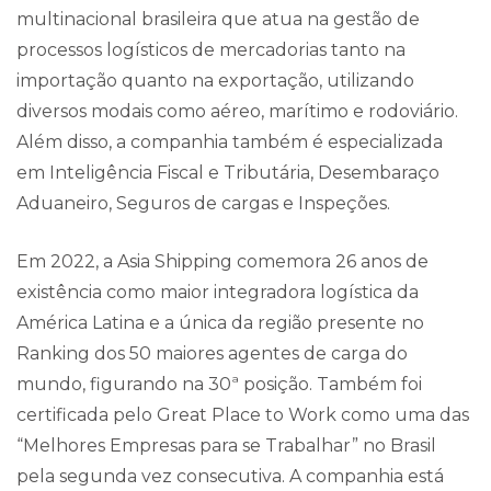
multinacional brasileira que atua na gestão de
processos logísticos de mercadorias tanto na
importação quanto na exportação, utilizando
diversos modais como aéreo, marítimo e rodoviário.
Além disso, a companhia também é especializada
em Inteligência Fiscal e Tributária, Desembaraço
Aduaneiro, Seguros de cargas e Inspeções.
Em 2022, a Asia Shipping comemora 26 anos de
existência como maior integradora logística da
América Latina e a única da região presente no
Ranking dos 50 maiores agentes de carga do
mundo, figurando na 30ª posição. Também foi
certificada pelo Great Place to Work como uma das
“Melhores Empresas para se Trabalhar” no Brasil
pela segunda vez consecutiva. A companhia está