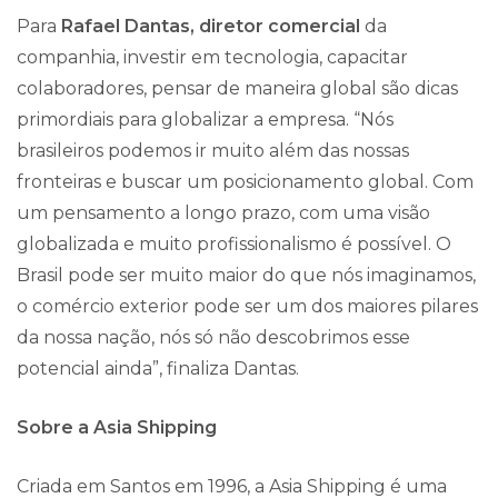
Para
Rafael Dantas, diretor comercial
da
companhia, investir em tecnologia, capacitar
colaboradores, pensar de maneira global são dicas
primordiais para globalizar a empresa. “Nós
brasileiros podemos ir muito além das nossas
fronteiras e buscar um posicionamento global. Com
um pensamento a longo prazo, com uma visão
globalizada e muito profissionalismo é possível. O
Brasil pode ser muito maior do que nós imaginamos,
o comércio exterior pode ser um dos maiores pilares
da nossa nação, nós só não descobrimos esse
potencial ainda”, finaliza Dantas.
Sobre a Asia Shipping
Criada em Santos em 1996, a Asia Shipping é uma