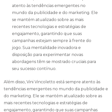
atento às tendências emergentes no
mundo da publicidade e do marketing. Ele
se mantém atualizado sobre as mais
recentes tecnologias e estratégias de
engajamento, garantindo que suas
campanhas estejam sempre à frente do
jogo. Sua mentalidade inovadora e
disposição para experimentar novas
abordagens têm se mostrado cruciais para
seu sucesso contínuo.
Além disso, Vini Vincoletto está sempre atento às
tendências emergentes no mundo da publicidade e
do marketing. Ele se mantém atualizado sobre as
mais recentes tecnologias e estratégias de
engajamento, garantindo que suas campanhas