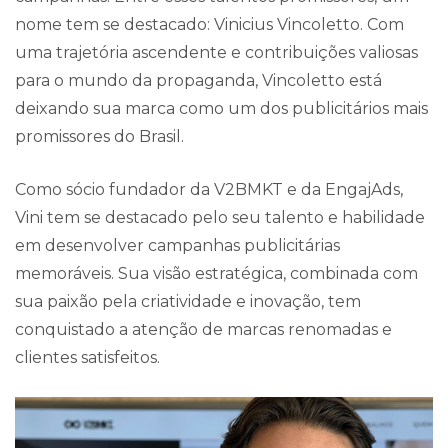
nome tem se destacado: Vinicius Vincoletto. Com
uma trajetória ascendente e contribuições valiosas
para o mundo da propaganda, Vincoletto está
deixando sua marca como um dos publicitários mais
promissores do Brasil.
Como sócio fundador da V2BMKT e da EngajAds,
Vini tem se destacado pelo seu talento e habilidade
em desenvolver campanhas publicitárias
memoráveis. Sua visão estratégica, combinada com
sua paixão pela criatividade e inovação, tem
conquistado a atenção de marcas renomadas e
clientes satisfeitos.