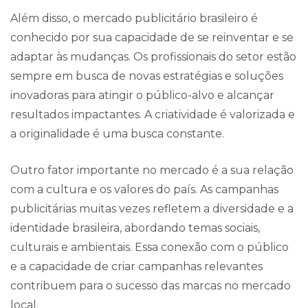
Além disso, o mercado publicitário brasileiro é
conhecido por sua capacidade de se reinventar e se
adaptar às mudanças. Os profissionais do setor estão
sempre em busca de novas estratégias e soluções
inovadoras para atingir o público-alvo e alcançar
resultados impactantes. A criatividade é valorizada e
a originalidade é uma busca constante.
Outro fator importante no mercado é a sua relação
com a cultura e os valores do país. As campanhas
publicitárias muitas vezes refletem a diversidade e a
identidade brasileira, abordando temas sociais,
culturais e ambientais. Essa conexão com o público
e a capacidade de criar campanhas relevantes
contribuem para o sucesso das marcas no mercado
local.