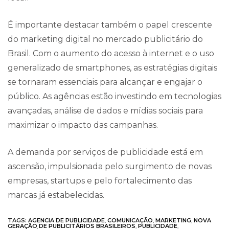
É importante destacar também o papel crescente
do marketing digital no mercado publicitário do
Brasil. Com o aumento do acesso à internet e o uso
generalizado de smartphones, as estratégias digitais
se tornaram essenciais para alcançar e engajar o
público. As agências estão investindo em tecnologias
avançadas, análise de dados e mídias sociais para
maximizar o impacto das campanhas.
A demanda por serviços de publicidade está em
ascensão, impulsionada pelo surgimento de novas
empresas, startups e pelo fortalecimento das
marcas já estabelecidas.
TAGS:
AGENCIA DE PUBLICIDADE
,
COMUNICAÇÃO
,
MARKETING
,
NOVA
GERAÇÃO DE PUBLICITÁRIOS BRASILEIROS
,
PUBLICIDADE
,