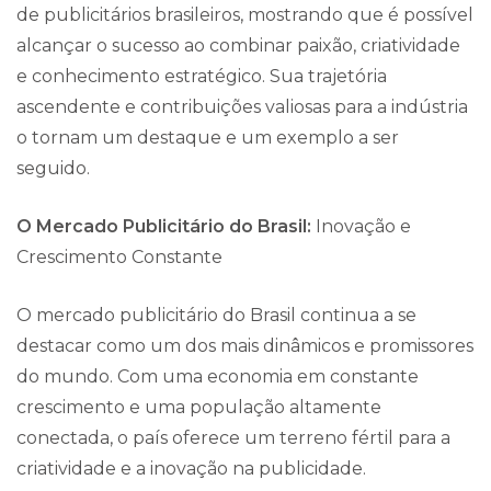
de publicitários brasileiros, mostrando que é possível
alcançar o sucesso ao combinar paixão, criatividade
e conhecimento estratégico. Sua trajetória
ascendente e contribuições valiosas para a indústria
o tornam um destaque e um exemplo a ser
seguido.
O Mercado Publicitário do Brasil:
Inovação e
Crescimento Constante
O mercado publicitário do Brasil continua a se
destacar como um dos mais dinâmicos e promissores
do mundo. Com uma economia em constante
crescimento e uma população altamente
conectada, o país oferece um terreno fértil para a
criatividade e a inovação na publicidade.