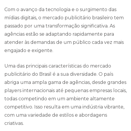
Com o avanço da tecnologia e o surgimento das
mídias digitais, o mercado publicitário brasileiro tem
passado por uma transformação significativa. As
agências estão se adaptando rapidamente para
atender às demandas de um público cada vez mais
engajado e exigente.
Uma das principais características do mercado
publicitário do Brasil é a sua diversidade. O país
abriga uma ampla gama de agências, desde grandes
players internacionais até pequenas empresas locais,
todas competindo em um ambiente altamente
competitivo. Isso resulta em uma indústria vibrante,
com uma variedade de estilos e abordagens
criativas.