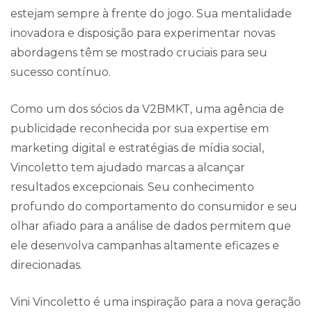
estejam sempre à frente do jogo. Sua mentalidade
inovadora e disposição para experimentar novas
abordagens têm se mostrado cruciais para seu
sucesso contínuo.
Como um dos sócios da V2BMKT, uma agência de
publicidade reconhecida por sua expertise em
marketing digital e estratégias de mídia social,
Vincoletto tem ajudado marcas a alcançar
resultados excepcionais. Seu conhecimento
profundo do comportamento do consumidor e seu
olhar afiado para a análise de dados permitem que
ele desenvolva campanhas altamente eficazes e
direcionadas.
Vini Vincoletto é uma inspiração para a nova geração