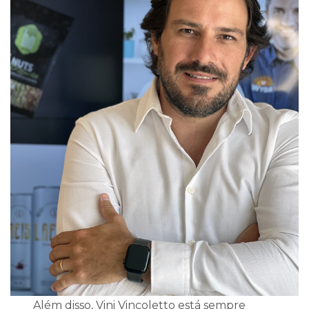
Além disso, Vini Vincoletto está sempre