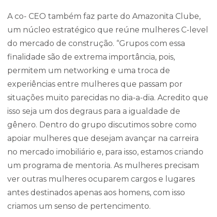
A co- CEO também faz parte do Amazonita Clube,
um núcleo estratégico que reúne mulheres C-level
do mercado de construção. “Grupos com essa
finalidade são de extrema importância, pois,
permitem um networking e uma troca de
experiências entre mulheres que passam por
situações muito parecidas no dia-a-dia. Acredito que
isso seja um dos degraus para a igualdade de
gênero. Dentro do grupo discutimos sobre como
apoiar mulheres que desejam avançar na carreira
no mercado imobiliário e, para isso, estamos criando
um programa de mentoria. As mulheres precisam
ver outras mulheres ocuparem cargos e lugares
antes destinados apenas aos homens, com isso
criamos um senso de pertencimento.