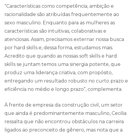
“Características como competência, ambição e
racionalidade são atribuídas frequentemente ao
sexo masculino. Enquanto para as mulheres as
características são intuitivas, colaborativas e
atenciosas. Assim, precisamos externar nossa busca
por hard skills e, dessa forma, estudamos mais.
Acredito que quando as nossas soft skills e hard
skills se juntam temos uma sinergia potente, que
produz uma liderança criativa, com propósito,
entregando um resultado robusto no curto prazo e
eficiência no médio e longo prazo”, complementa.
À frente de empresa da construção civil, um setor
que ainda é predominantemente masculino, Cecilia
ressalta que não encontrou obstáculos na carreira
ligados ao preconceito de gênero, mas nota que a