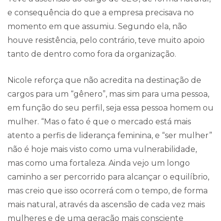
e consequência do que a empresa precisava no
momento em que assumiu. Segundo ela, não
houve resistência, pelo contrário, teve muito apoio
tanto de dentro como fora da organização.
Nicole reforça que não acredita na destinação de
cargos para um “gênero”, mas sim para uma pessoa,
em função do seu perfil, seja essa pessoa homem ou
mulher. “Mas o fato é que o mercado está mais
atento a perfis de liderança feminina, e “ser mulher”
não é hoje mais visto como uma vulnerabilidade,
mas como uma fortaleza. Ainda vejo um longo
caminho a ser percorrido para alcançar o equilíbrio,
mas creio que isso ocorrerá com o tempo, de forma
mais natural, através da ascensão de cada vez mais
mulheres e de uma geração mais consciente