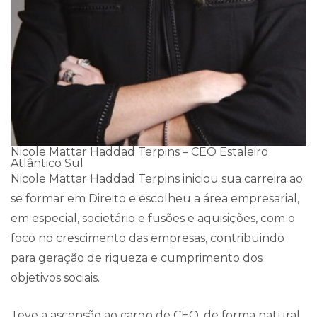
Nicole Mattar Haddad Terpins – CEO Estaleiro
Atlântico Sul
Nicole Mattar Haddad Terpins iniciou sua carreira ao
se formar em Direito e escolheu a área empresarial,
em especial, societário e fusões e aquisições, com o
foco no crescimento das empresas, contribuindo
para geração de riqueza e cumprimento dos
objetivos sociais.
Teve a ascensão ao cargo de CEO, de forma natural,