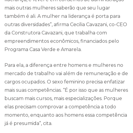
mais outras mulheres saberão que seu lugar
também é ali. A mulher na liderança é porta para
outras diversidades”, afirma Cecilia Cavazani, co-CEO
da Construtora Cavazani, que trabalha com
empreendimentos econômicos, financiados pelo
Programa Casa Verde e Amarela.
Para ela, a diferença entre homens e mulheres no
mercado de trabalho vai além de remuneração e de
cargos ocupados. O sexo feminino precisa enfatizar
mais suas competências. “É por isso que as mulheres
buscam mais cursos, mais especializações. Porque
elas precisam comprovar a competência a todo
momento, enquanto aos homens essa competência
já é presumida”, cita.