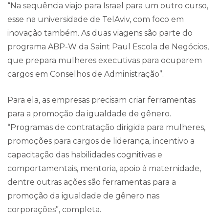
“Na sequência viajo para Israel para um outro curso,
esse na universidade de TelAviv, com foco em
inovação também. As duas viagens são parte do
programa ABP-W da Saint Paul Escola de Negócios,
que prepara mulheres executivas para ocuparem
cargos em Conselhos de Administração”.
Para ela, as empresas precisam criar ferramentas
para a promoção da igualdade de gênero.
“Programas de contratação dirigida para mulheres,
promoções para cargos de liderança, incentivo a
capacitação das habilidades cognitivas e
comportamentais, mentoria, apoio à maternidade,
dentre outras ações são ferramentas para a
promoção da igualdade de gênero nas
corporações”, completa.