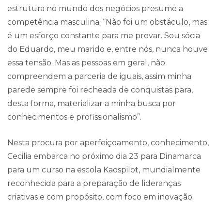
estrutura no mundo dos negócios presume a
competência masculina. “Não foi um obstáculo, mas
é um esforço constante para me provar. Sou sócia
do Eduardo, meu marido e, entre nós, nunca houve
essa tensão. Mas as pessoas em geral, não
compreendem a parceria de iguais, assim minha
parede sempre foi recheada de conquistas para,
desta forma, materializar a minha busca por
conhecimentos e profissionalismo”.
Nesta procura por aperfeiçoamento, conhecimento,
Cecilia embarca no próximo dia 23 para Dinamarca
para um curso na escola Kaospilot, mundialmente
reconhecida para a preparação de lideranças
criativas e com propósito, com foco em inovação.