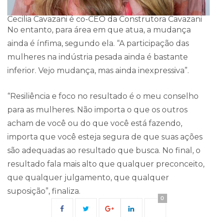
Cecilia Cavazani é co-CEO da Construtora Cavazani
No entanto, para área em que atua, a mudança
ainda é ínfima, segundo ela. “A participação das
mulheres na indústria pesada ainda é bastante
inferior. Vejo mudança, mas ainda inexpressiva”.
“Resiliência e foco no resultado é o meu conselho
para as mulheres. Não importa o que os outros
acham de você ou do que você está fazendo,
importa que você esteja segura de que suas ações
são adequadas ao resultado que busca. No final, o
resultado fala mais alto que qualquer preconceito,
que qualquer julgamento, que qualquer
suposição”, finaliza.
0