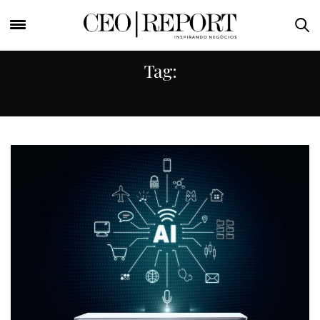
Tag:
MARKETING DIGITAL